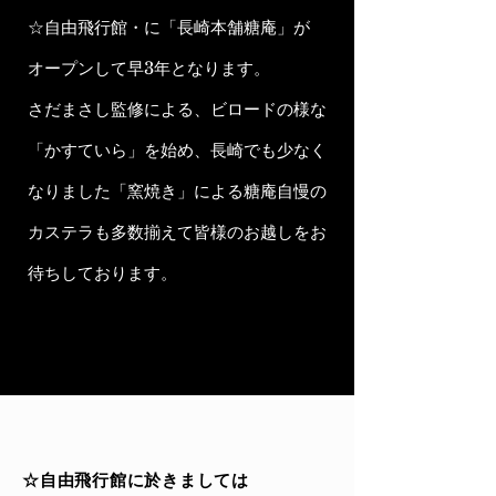
☆自由飛行館・に「長崎本舗糖庵」が
オープンして早3年となります。
さだまさし監修による、ビロードの様な
「かすていら」を始め、長崎でも少なく
なりました「窯焼き」による糖庵自慢の
カステラも多数揃えて皆様のお越しをお
待ちしております。
☆自由飛行館に於きましては