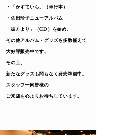
・「かすていら」（単行本）
・佐田玲子ニューアルバム
「彼方より」（CD）を始め、
その他アルバム・グッズも多数揃えて
大好評販売中です。
その上、
新たなグッズも間もなく発売準備中。
スタッフ一同皆様の
ご来店を心よりお待ちしています。